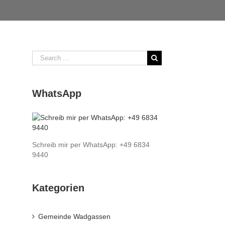
Search
for:
WhatsApp
Schreib mir per WhatsApp: +49 6834
9440
Kategorien
Gemeinde Wadgassen