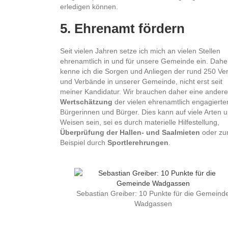
erledigen können.
5. Ehrenamt fördern
Seit vielen Jahren setze ich mich an vielen Stellen
ehrenamtlich in und für unsere Gemeinde ein. Dahe
kenne ich die Sorgen und Anliegen der rund 250 Ve
und Verbände in unserer Gemeinde, nicht erst seit
meiner Kandidatur. Wir brauchen daher eine andere
Wertschätzung
der vielen ehrenamtlich engagierte
Bürgerinnen und Bürger. Dies kann auf viele Arten 
Weisen sein, sei es durch materielle Hilfestellung,
Überprüfung der Hallen- und Saalmieten
oder z
Beispiel durch
Sportlerehrungen
.
Sebastian Greiber: 10 Punkte für die Gemeind
Wadgassen