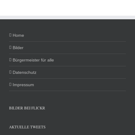
Home
Bilder
Bürgermeister für alle
Datenschutz
Impressum
BILDER BEI FLICKR
AKTUELLE TWEETS