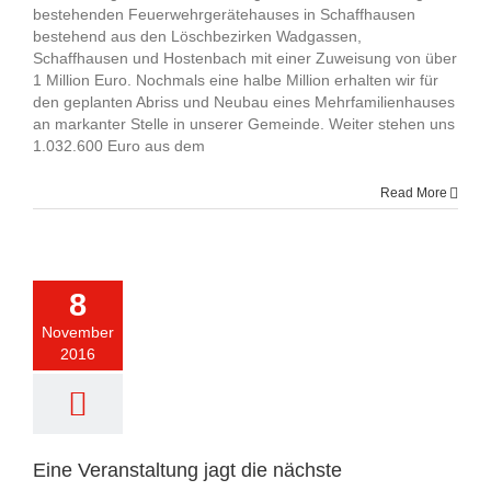
bestehenden Feuerwehrgerätehauses in Schaffhausen
bestehend aus den Löschbezirken Wadgassen,
Schaffhausen und Hostenbach mit einer Zuweisung von über
1 Million Euro. Nochmals eine halbe Million erhalten wir für
den geplanten Abriss und Neubau eines Mehrfamilienhauses
an markanter Stelle in unserer Gemeinde. Weiter stehen uns
1.032.600 Euro aus dem
Read More
8
November
2016
Eine Veranstaltung jagt die nächste