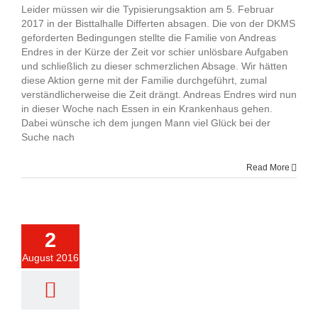
Leider müssen wir die Typisierungsaktion am 5. Februar
2017 in der Bisttalhalle Differten absagen. Die von der DKMS
geforderten Bedingungen stellte die Familie von Andreas
Endres in der Kürze der Zeit vor schier unlösbare Aufgaben
und schließlich zu dieser schmerzlichen Absage. Wir hätten
diese Aktion gerne mit der Familie durchgeführt, zumal
verständlicherweise die Zeit drängt. Andreas Endres wird nun
in dieser Woche nach Essen in ein Krankenhaus gehen.
Dabei wünsche ich dem jungen Mann viel Glück bei der
Suche nach
Read More
2
August 2016