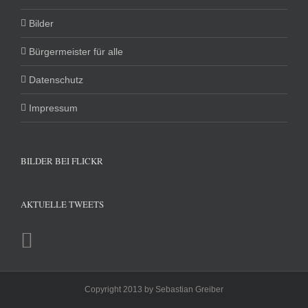
Bilder
Bürgermeister für alle
Datenschutz
Impressum
BILDER BEI FLICKR
AKTUELLE TWEETS
Copyright 2013 by Sebastian Greiber