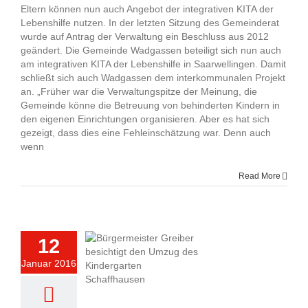
Eltern können nun auch Angebot der integrativen KITA der
Lebenshilfe nutzen. In der letzten Sitzung des Gemeinderat
wurde auf Antrag der Verwaltung ein Beschluss aus 2012
geändert. Die Gemeinde Wadgassen beteiligt sich nun auch
am integrativen KITA der Lebenshilfe in Saarwellingen. Damit
schließt sich auch Wadgassen dem interkommunalen Projekt
an. „Früher war die Verwaltungspitze der Meinung, die
Gemeinde könne die Betreuung von behinderten Kindern in
den eigenen Einrichtungen organisieren. Aber es hat sich
gezeigt, dass dies eine Fehleinschätzung war. Denn auch
wenn
Read More
12
Januar 2016