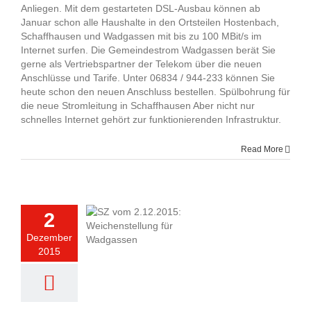
Anliegen. Mit dem gestarteten DSL-Ausbau können ab
Januar schon alle Haushalte in den Ortsteilen Hostenbach,
Schaffhausen und Wadgassen mit bis zu 100 MBit/s im
Internet surfen. Die Gemeindestrom Wadgassen berät Sie
gerne als Vertriebspartner der Telekom über die neuen
Anschlüsse und Tarife. Unter 06834 / 944-233 können Sie
heute schon den neuen Anschluss bestellen. Spülbohrung für
die neue Stromleitung in Schaffhausen Aber nicht nur
schnelles Internet gehört zur funktionierenden Infrastruktur.
Read More
2
Dezember
2015