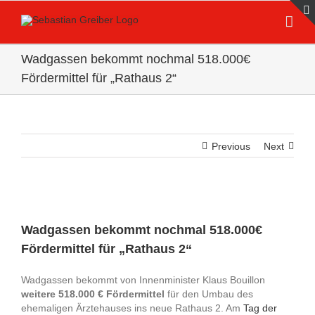
Skip
to
content
Wadgassen bekommt nochmal 518.000€
Fördermittel für „Rathaus 2“
Previous
Next
Wadgassen bekommt nochmal 518.000€
Fördermittel für „Rathaus 2“
Wadgassen bekommt von Innenminister Klaus Bouillon
weitere 518.000 € Fördermittel
für den Umbau des
ehemaligen Ärztehauses ins neue Rathaus 2. Am
Tag der