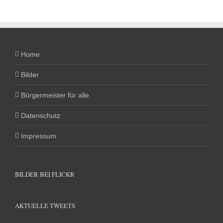
Home
Bilder
Bürgermeister für alle
Datenschutz
Impressum
BILDER BEI FLICKR
AKTUELLE TWEETS