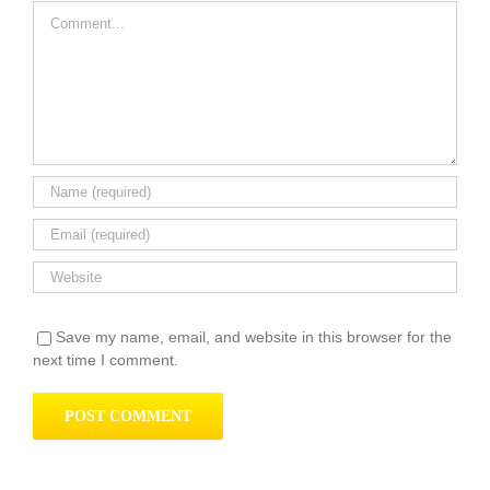
Comment
Save my name, email, and website in this browser for the
next time I comment.