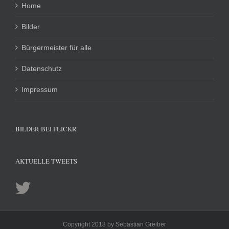
Home
Bilder
Bürgermeister für alle
Datenschutz
Impressum
BILDER BEI FLICKR
AKTUELLE TWEETS
Copyright 2013 by Sebastian Greiber