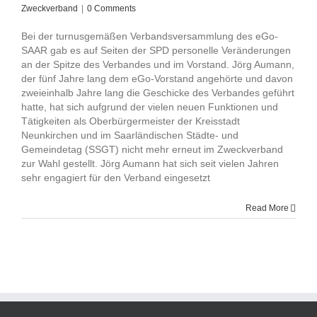
Zweckverband
|
0 Comments
Bei der turnusgemäßen Verbandsversammlung des eGo-
SAAR gab es auf Seiten der SPD personelle Veränderungen
an der Spitze des Verbandes und im Vorstand. Jörg Aumann,
der fünf Jahre lang dem eGo-Vorstand angehörte und davon
zweieinhalb Jahre lang die Geschicke des Verbandes geführt
hatte, hat sich aufgrund der vielen neuen Funktionen und
Tätigkeiten als Oberbürgermeister der Kreisstadt
Neunkirchen und im Saarländischen Städte- und
Gemeindetag (SSGT) nicht mehr erneut im Zweckverband
zur Wahl gestellt. Jörg Aumann hat sich seit vielen Jahren
sehr engagiert für den Verband eingesetzt
Read More