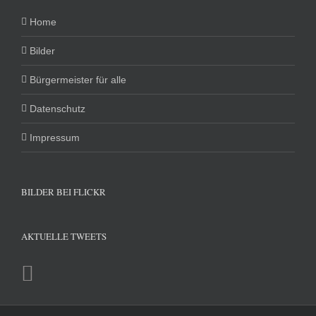
Home
Bilder
Bürgermeister für alle
Datenschutz
Impressum
BILDER BEI FLICKR
AKTUELLE TWEETS